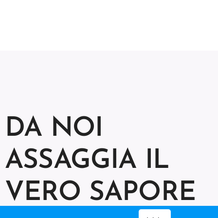
DA NOI
ASSAGGIA IL
VERO SAPORE