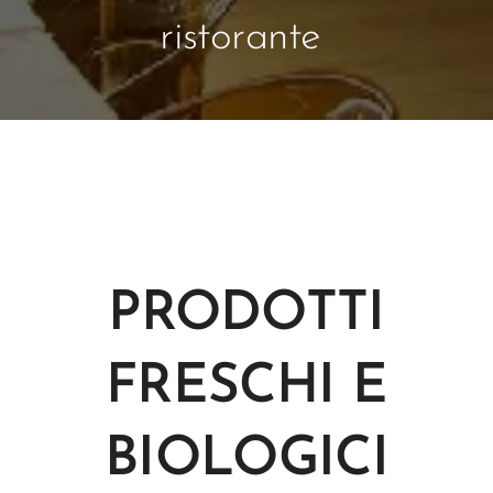
ristorante
PRODOTTI
FRESCHI E
BIOLOGICI