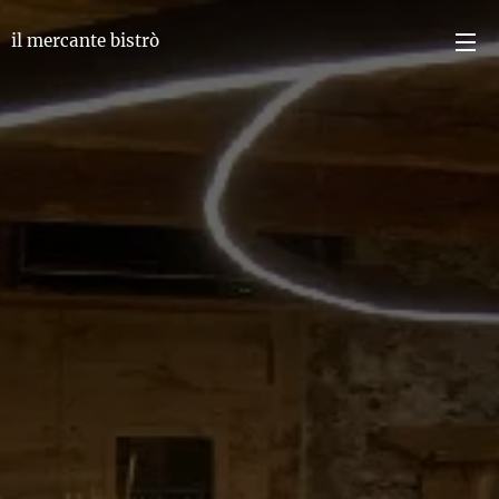
il mercante bistrò