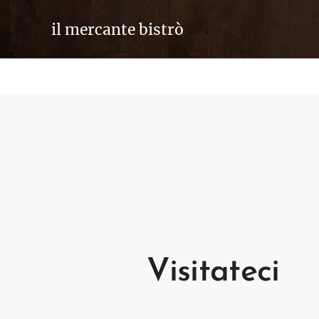
il mercante bistrò
Visitateci