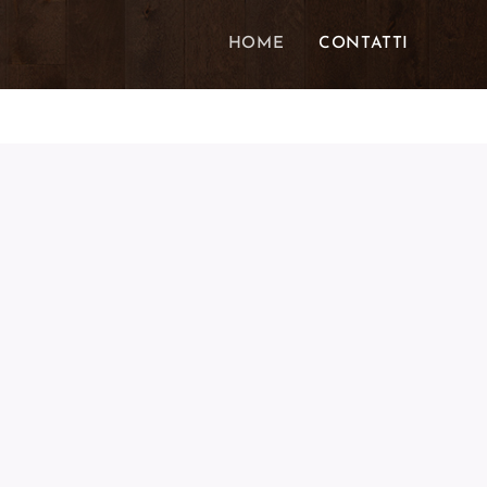
HOME
CONTATTI