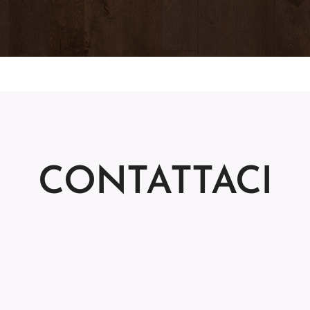
CONTATTACI